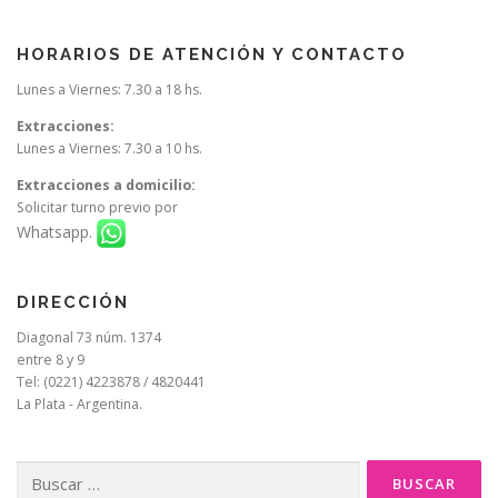
HORARIOS DE ATENCIÓN Y CONTACTO
Lunes a Viernes: 7.30 a 18 hs.
Extracciones:
Lunes a Viernes: 7.30 a 10 hs.
Extracciones a domicilio:
Solicitar turno previo por
Whatsapp.
DIRECCIÓN
Diagonal 73 núm. 1374
entre 8 y 9
Tel: (0221) 4223878 / 4820441
La Plata - Argentina.
Buscar: