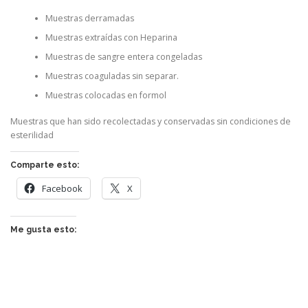
Muestras derramadas
Muestras extraídas con Heparina
Muestras de sangre entera congeladas
Muestras coaguladas sin separar.
Muestras colocadas en formol
Muestras que han sido recolectadas y conservadas sin condiciones de
esterilidad
Comparte esto:
Facebook
X
Me gusta esto: