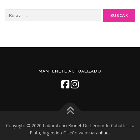
Buscar:
MANTENETE ACTUALIZADO
Copyright © 2020 Laboratorio Bionet Dr. Leonardo Cabutti - La
Plata, Argentina Diseño web:
naranhaus