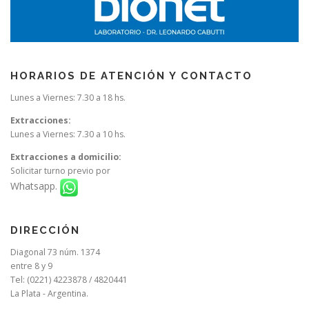
HORARIOS DE ATENCIÓN Y CONTACTO
Lunes a Viernes: 7.30 a 18 hs.
Extracciones:
Lunes a Viernes: 7.30 a 10 hs.
Extracciones a domicilio:
Solicitar turno previo por
Whatsapp.
DIRECCIÓN
Diagonal 73 núm. 1374
entre 8 y 9
Tel: (0221) 4223878 / 4820441
La Plata - Argentina.