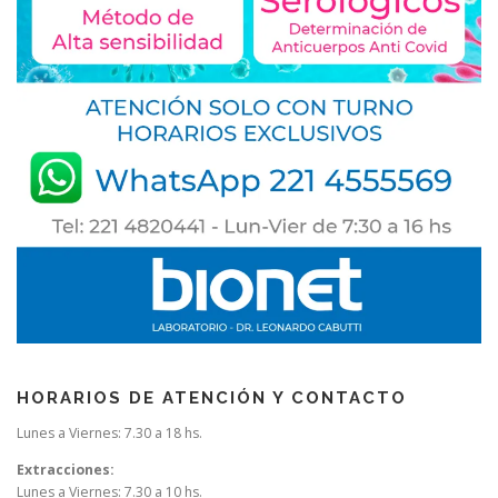
HORARIOS DE ATENCIÓN Y CONTACTO
Lunes a Viernes: 7.30 a 18 hs.
Extracciones:
Lunes a Viernes: 7.30 a 10 hs.