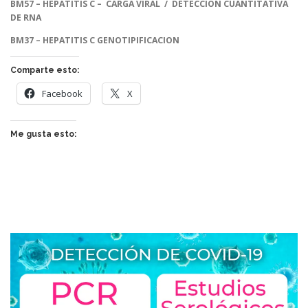
BM57 – HEPATITIS C – CARGA VIRAL / DETECCION CUANTITATIVA
DE RNA
BM37 – HEPATITIS C GENOTIPIFICACION
Comparte esto:
Facebook
X
Me gusta esto: