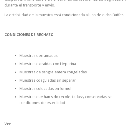
durante el transporte y envío.
La estabilidad de la muestra está condicionada al uso de dicho Buffer.
CONDICIONES DE RECHAZO
Muestras derramadas
Muestras extraídas con Heparina
Muestras de sangre entera congeladas
Muestras coaguladas sin separar.
Muestras colocadas en formol
Muestras que han sido recolectadas y conservadas sin
condiciones de esterilidad
Ver