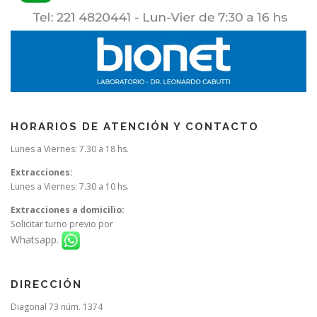
HORARIOS DE ATENCIÓN Y CONTACTO
Lunes a Viernes: 7.30 a 18 hs.
Extracciones:
Lunes a Viernes: 7.30 a 10 hs.
Extracciones a domicilio:
Solicitar turno previo por
Whatsapp.
DIRECCIÓN
Diagonal 73 núm. 1374