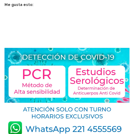
Me gusta esto: