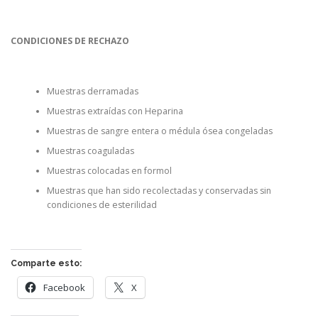
CONDICIONES DE RECHAZO
Muestras derramadas
Muestras extraídas con Heparina
Muestras de sangre entera o médula ósea congeladas
Muestras coaguladas
Muestras colocadas en formol
Muestras que han sido recolectadas y conservadas sin
condiciones de esterilidad
Comparte esto:
Facebook
X