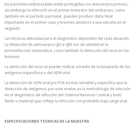
las pacientes embarazadas están protegidas con anticuerpos previos,
sin embargo la infección en el primer trimestre del embarazo, como
también en el período perinatal, pueden producir daño fetal
importante en el primer caso y lesiones similares a una varicela en el
segundo.
Las técnicas utilizadas para el diagnóstico dependen de cada situación.
La detección de anticuerpos IgG e IgM son de utilidad en la
primoinfección sintomática, como también la detección del virus en las
lesiones.
La detección del virus se puede realizar a través de la búsqueda de los
antígenos específicos o del ADN viral.
La detección de ADN viral por PCR es más sensible y específica que la
detección de antígenos, por este motivo es la metodología de elección
en el diagnóstico de infección del Sistema Nervioso Central y todo
fluido o material que refleje la infección con probable baja carga viral.
ESPECIFICACIONES TECNICAS DE LA MUESTRA