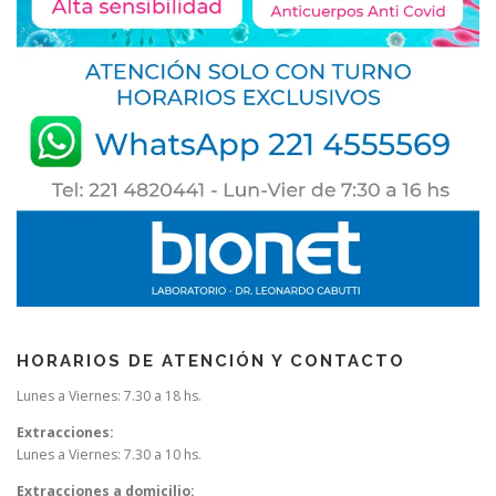
HORARIOS DE ATENCIÓN Y CONTACTO
Lunes a Viernes: 7.30 a 18 hs.
Extracciones:
Lunes a Viernes: 7.30 a 10 hs.
Extracciones a domicilio: