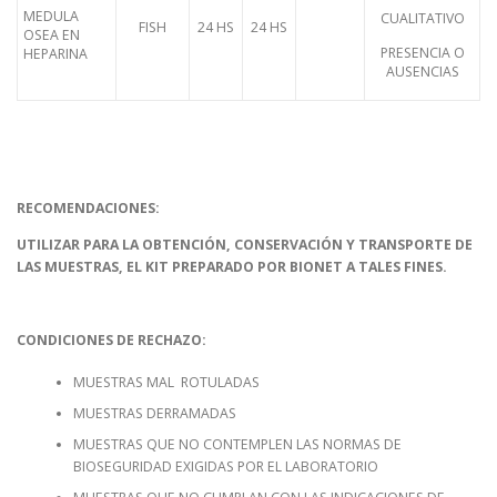
MEDULA
CUALITATIVO
FISH
24 HS
24 HS
OSEA EN
PRESENCIA O
HEPARINA
AUSENCIAS
RECOMENDACIONES:
UTILIZAR PARA LA OBTENCIÓN, CONSERVACIÓN Y TRANSPORTE DE
LAS MUESTRAS, EL KIT PREPARADO POR BIONET A TALES FINES.
CONDICIONES DE RECHAZO:
MUESTRAS MAL ROTULADAS
MUESTRAS DERRAMADAS
MUESTRAS QUE NO CONTEMPLEN LAS NORMAS DE
BIOSEGURIDAD EXIGIDAS POR EL LABORATORIO