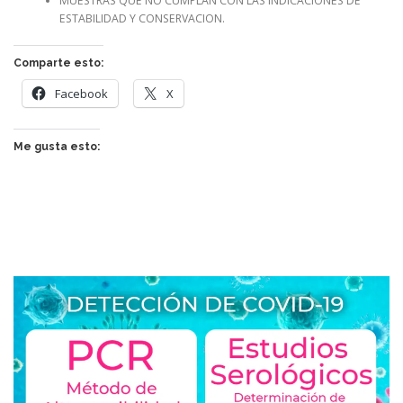
MUESTRAS QUE NO CUMPLAN CON LAS INDICACIONES DE
ESTABILIDAD Y CONSERVACION.
Comparte esto:
Facebook
X
Me gusta esto: