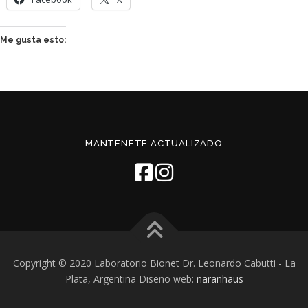
Me gusta esto:
MANTENETE ACTUALIZADO
Copyright © 2020 Laboratorio Bionet Dr. Leonardo Cabutti - La
Plata, Argentina Diseño web:
naranhaus