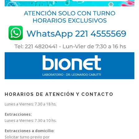
HORARIOS DE ATENCIÓN Y CONTACTO
Lunes a Viernes: 7.30 a 18 hs.
Extracciones:
Lunes a Viernes: 7.30 a 10 hs.
Extracciones a domicilio:
Solicitar turno previo por