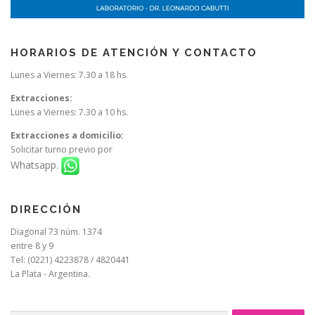
HORARIOS DE ATENCIÓN Y CONTACTO
Lunes a Viernes: 7.30 a 18 hs.
Extracciones:
Lunes a Viernes: 7.30 a 10 hs.
Extracciones a domicilio:
Solicitar turno previo por
Whatsapp.
DIRECCIÓN
Diagonal 73 núm. 1374
entre 8 y 9
Tel: (0221) 4223878 / 4820441
La Plata - Argentina.