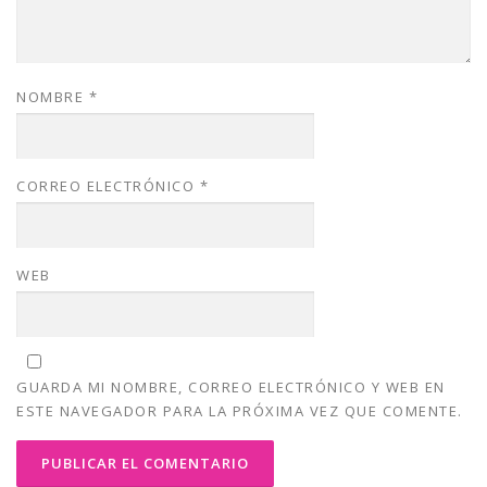
NOMBRE
*
CORREO ELECTRÓNICO
*
WEB
GUARDA MI NOMBRE, CORREO ELECTRÓNICO Y WEB EN
ESTE NAVEGADOR PARA LA PRÓXIMA VEZ QUE COMENTE.