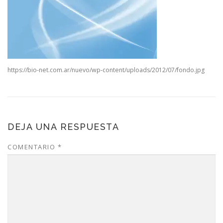
https://bio-net.com.ar/nuevo/wp-content/uploads/2012/07/fondo.jpg
DEJA UNA RESPUESTA
COMENTARIO
*