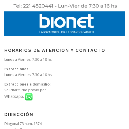
HORARIOS DE ATENCIÓN Y CONTACTO
Lunes a Viernes: 7.30 a 18 hs.
Extracciones:
Lunes a Viernes: 7.30 a 10 hs.
Extracciones a domicilio:
Solicitar turno previo por
Whatsapp.
DIRECCIÓN
Diagonal 73 núm. 1374