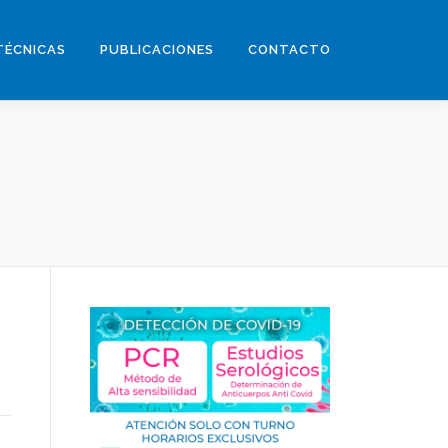
TÉCNICAS
PUBLICACIONES
CONTACTO