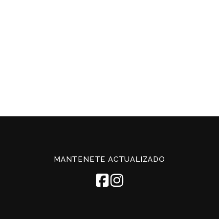
MANTENETE ACTUALIZADO