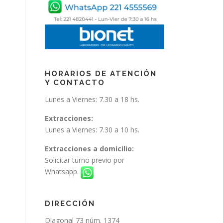
HORARIOS DE ATENCIÓN
Y CONTACTO
Lunes a Viernes: 7.30 a 18 hs.
Extracciones:
Lunes a Viernes: 7.30 a 10 hs.
Extracciones a domicilio:
Solicitar turno previo por
Whatsapp.
DIRECCIÓN
Diagonal 73 núm. 1374