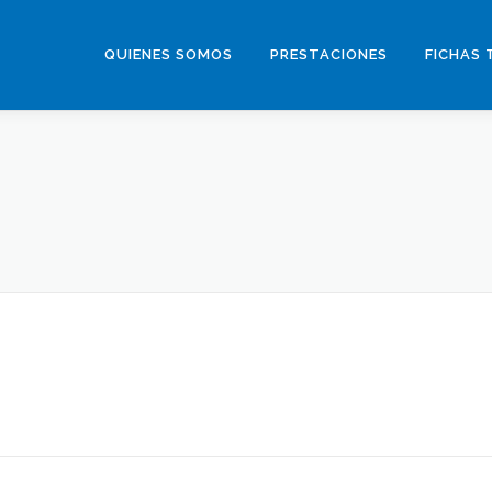
QUIENES SOMOS
PRESTACIONES
FICHAS 