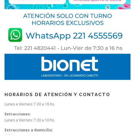
HORARIOS DE ATENCIÓN Y CONTACTO
Lunes a Viernes: 7.30 a 18 hs.
Extracciones:
Lunes a Viernes: 7.30 a 10 hs.
Extracciones a domicilio: