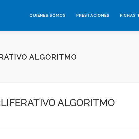
QUIENES SOMOS
PRESTACIONES
FICHAS 
RATIVO ALGORITMO
LIFERATIVO ALGORITMO