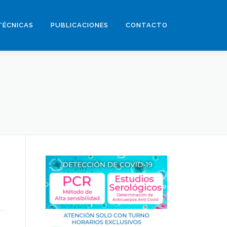
TÉCNICAS
PUBLICACIONES
CONTACTO