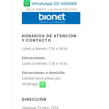
HORARIOS DE ATENCIÓN
Y CONTACTO
Lunes a Viernes: 7.30 a 18 hs.
Extracciones:
Lunes a Viernes: 7.30 a 10 hs.
Extracciones a domicilio:
Solicitar turno previo por
Whatsapp.
DIRECCIÓN
Diagonal 73 núm. 1374