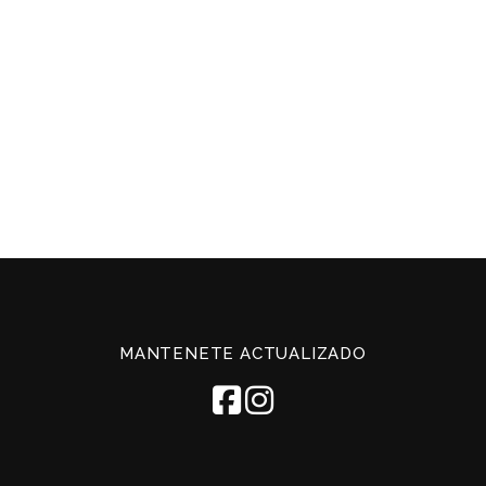
MANTENETE ACTUALIZADO